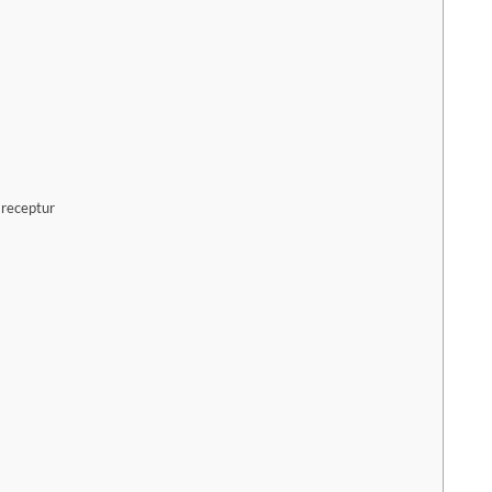
receptur