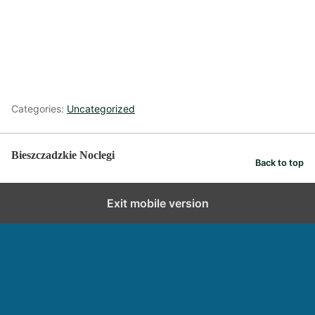
Categories:
Uncategorized
Bieszczadzkie Noclegi
Back to top
Exit mobile version