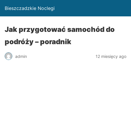
Bieszczadzkie Noclegi
Jak przygotować samochód do
podróży – poradnik
admin
12 miesięcy ago