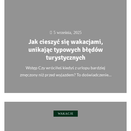
5 września, 2025
Jak cieszyć się wakacjami,
unikając typowych błędów
turystycznych
Wstęp Czy wróciłeś kiedyś z urlopu bardziej
zmęczony niż przed wyjazdem? To doświadczenie…
0
WAKACJE