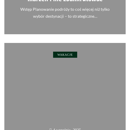
Wstęp Planowanie podróży to coś więcej niż tylko
wybór destynacji – to strategiczne…
0
WAKACJE