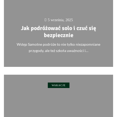
5 września, 2025
Jak podróżować solo i czuć się
bezpiecznie
Wstęp Samotne podróże to nie tylko niezapomniane
przygody, ale też szkoła uważności i…
0
WAKACJE