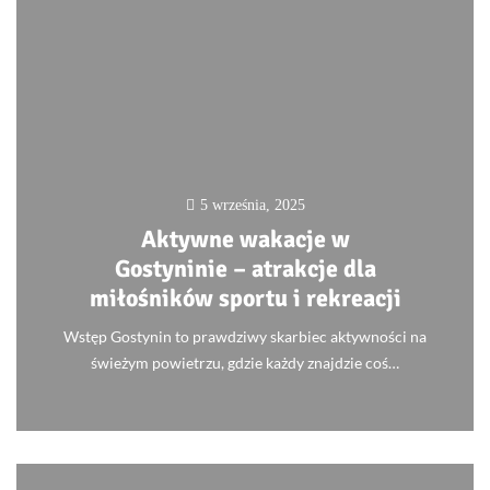
5 września, 2025
Aktywne wakacje w
Gostyninie – atrakcje dla
miłośników sportu i rekreacji
Wstęp Gostynin to prawdziwy skarbiec aktywności na
świeżym powietrzu, gdzie każdy znajdzie coś…
0