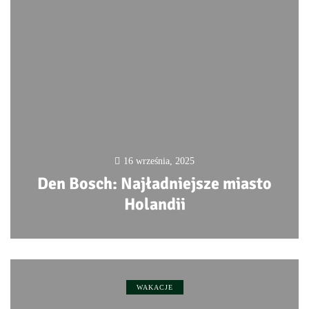
16 września, 2025
Den Bosch: Najładniejsze miasto
Holandii
0
WAKACJE