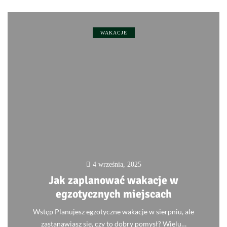
WAKACJE
4 września, 2025
Jak zaplanować wakacje w
egzotycznych miejscach
Wstęp Planujesz egzotyczne wakacje w sierpniu, ale
zastanawiasz się, czy to dobry pomysł? Wielu…