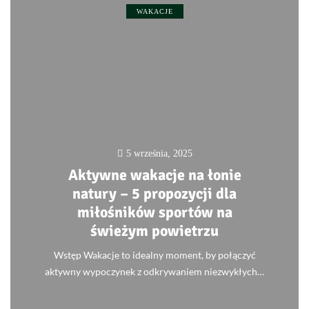
WAKACJE
5 września, 2025
Aktywne wakacje na łonie
natury – 5 propozycji dla
miłośników sportów na
świeżym powietrzu
Wstęp Wakacje to idealny moment, by połączyć
aktywny wypoczynek z odkrywaniem niezwykłych…
0