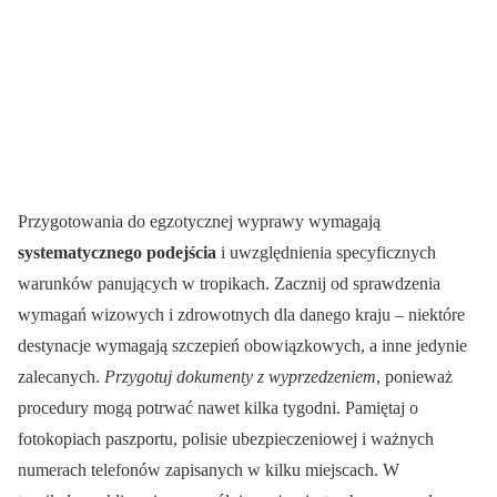
Przygotowania do egzotycznej wyprawy wymagają
systematycznego podejścia
i uwzględnienia specyficznych
warunków panujących w tropikach. Zacznij od sprawdzenia
wymagań wizowych i zdrowotnych dla danego kraju – niektóre
destynacje wymagają szczepień obowiązkowych, a inne jedynie
zalecanych.
Przygotuj dokumenty z wyprzedzeniem
, ponieważ
procedury mogą potrwać nawet kilka tygodni. Pamiętaj o
fotokopiach paszportu, polisie ubezpieczeniowej i ważnych
numerach telefonów zapisanych w kilku miejscach. W