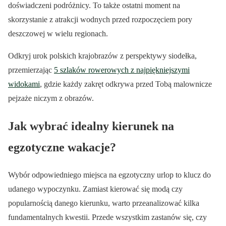
doświadczeni podróżnicy. To także ostatni moment na
skorzystanie z atrakcji wodnych przed rozpoczęciem pory
deszczowej w wielu regionach.
Odkryj urok polskich krajobrazów z perspektywy siodełka,
przemierzając
5 szlaków rowerowych z najpiękniejszymi
widokami
, gdzie każdy zakręt odkrywa przed Tobą malownicze
pejzaże niczym z obrazów.
Jak wybrać idealny kierunek na
egzotyczne wakacje?
Wybór odpowiedniego miejsca na egzotyczny urlop to klucz do
udanego wypoczynku. Zamiast kierować się modą czy
popularnością danego kierunku, warto przeanalizować kilka
fundamentalnych kwestii. Przede wszystkim zastanów się, czy