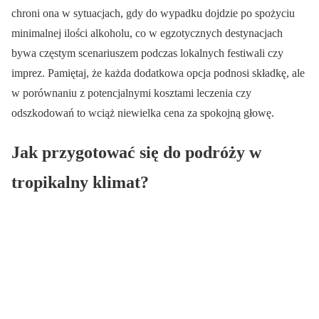
chroni ona w sytuacjach, gdy do wypadku dojdzie po spożyciu
minimalnej ilości alkoholu, co w egzotycznych destynacjach
bywa częstym scenariuszem podczas lokalnych festiwali czy
imprez. Pamiętaj, że każda dodatkowa opcja podnosi składkę, ale
w porównaniu z potencjalnymi kosztami leczenia czy
odszkodowań to wciąż niewielka cena za spokojną głowę.
Jak przygotować się do podróży w
tropikalny klimat?