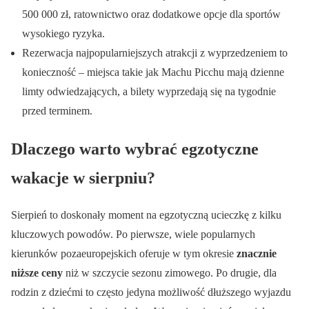
500 000 zł, ratownictwo oraz dodatkowe opcje dla sportów
wysokiego ryzyka.
Rezerwacja najpopularniejszych atrakcji z wyprzedzeniem to
konieczność – miejsca takie jak Machu Picchu mają dzienne
limty odwiedzających, a bilety wyprzedają się na tygodnie
przed terminem.
Dlaczego warto wybrać egzotyczne
wakacje w sierpniu?
Sierpień to doskonały moment na egzotyczną ucieczkę z kilku
kluczowych powodów. Po pierwsze, wiele popularnych
kierunków pozaeuropejskich oferuje w tym okresie
znacznie
niższe ceny
niż w szczycie sezonu zimowego. Po drugie, dla
rodzin z dziećmi to często jedyna możliwość dłuższego wyjazdu