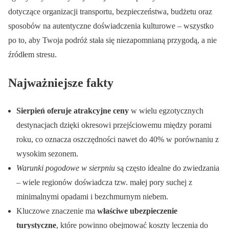
dotyczące organizacji transportu, bezpieczeństwa, budżetu oraz
sposobów na autentyczne doświadczenia kulturowe – wszystko
po to, aby Twoja podróż stała się niezapomnianą przygodą, a nie
źródłem stresu.
Najważniejsze fakty
Sierpień oferuje atrakcyjne ceny
w wielu egzotycznych
destynacjach dzięki okresowi przejściowemu między porami
roku, co oznacza oszczędności nawet do 40% w porównaniu z
wysokim sezonem.
Warunki pogodowe w sierpniu
są często idealne do zwiedzania
– wiele regionów doświadcza tzw. małej pory suchej z
minimalnymi opadami i bezchmurnym niebem.
Kluczowe znaczenie ma
właściwe ubezpieczenie
turystyczne
, które powinno obejmować koszty leczenia do