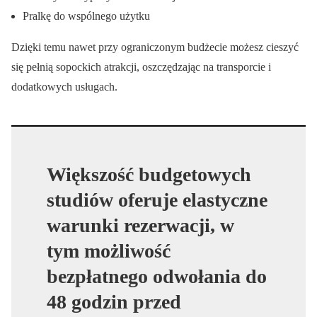
Pralkę do wspólnego użytku
Dzięki temu nawet przy ograniczonym budżecie możesz cieszyć
się pełnią sopockich atrakcji, oszczędzając na transporcie i
dodatkowych usługach.
Większość budgetowych
studiów oferuje elastyczne
warunki rezerwacji, w
tym możliwość
bezpłatnego odwołania do
48 godzin przed