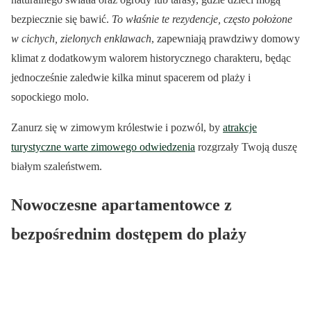
bezpiecznie się bawić.
To właśnie te rezydencje, często położone
w cichych, zielonych enklawach
, zapewniają prawdziwy domowy
klimat z dodatkowym walorem historycznego charakteru, będąc
jednocześnie zaledwie kilka minut spacerem od plaży i
sopockiego molo.
Zanurz się w zimowym królestwie i pozwól, by
atrakcje
turystyczne warte zimowego odwiedzenia
rozgrzały Twoją duszę
białym szaleństwem.
Nowoczesne apartamentowce z
bezpośrednim dostępem do plaży