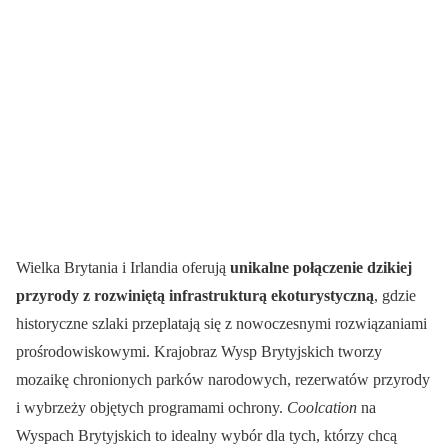
Wielka Brytania i Irlandia oferują
unikalne połączenie dzikiej
przyrody z rozwiniętą infrastrukturą ekoturystyczną
, gdzie
historyczne szlaki przeplatają się z nowoczesnymi rozwiązaniami
prośrodowiskowymi. Krajobraz Wysp Brytyjskich tworzy
mozaikę chronionych parków narodowych, rezerwatów przyrody
i wybrzeży objętych programami ochrony.
Coolcation
na
Wyspach Brytyjskich to idealny wybór dla tych, którzy chcą