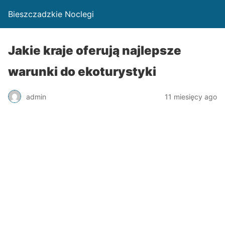
Bieszczadzkie Noclegi
Jakie kraje oferują najlepsze
warunki do ekoturystyki
admin
11 miesięcy ago