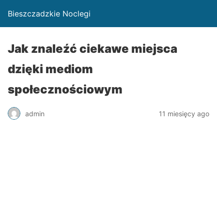
Bieszczadzkie Noclegi
Jak znaleźć ciekawe miejsca
dzięki mediom
społecznościowym
admin
11 miesięcy ago