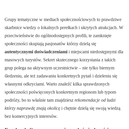
Grupy tematyczne w mediach społecznościowych to prawdziwe
skarbnice wiedzy o lokalnych perełkach i ukrytych atrakcjach. W
przeciwieństwie do ogólnodostępnych profili, te zamknięte
społeczności skupiają pasjonatów którzy dzielą się
autentycznymi doświadczeniami
i miejscami niedostępnymi dla
masowych turystów. Sekret skutecznego korzystania z takich
grup polega na aktywnym uczestnictwie – nie tylko biernym
śledzeniu, ale też zadawaniu konkretnych pytań i dzieleniu się
własnymi odkryciami. Warto znaleźć kilka sprawdzonych
społeczności poświęconych konkretnym regionom lub typom
podróży, bo to właśnie tam znajdziesz
rekomendacje od ludzi
którzy naprawdę znają okolicę
i chętnie dzielą się swoją wiedzą
bez komercyjnych interesów.