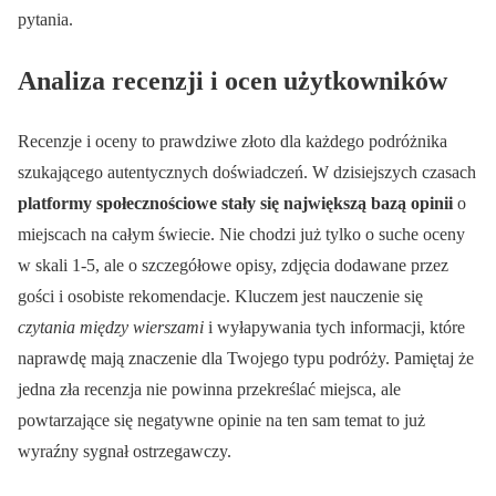
pytania.
Analiza recenzji i ocen użytkowników
Recenzje i oceny to prawdziwe złoto dla każdego podróżnika
szukającego autentycznych doświadczeń. W dzisiejszych czasach
platformy społecznościowe stały się największą bazą opinii
o
miejscach na całym świecie. Nie chodzi już tylko o suche oceny
w skali 1-5, ale o szczegółowe opisy, zdjęcia dodawane przez
gości i osobiste rekomendacje. Kluczem jest nauczenie się
czytania między wierszami
i wyłapywania tych informacji, które
naprawdę mają znaczenie dla Twojego typu podróży. Pamiętaj że
jedna zła recenzja nie powinna przekreślać miejsca, ale
powtarzające się negatywne opinie na ten sam temat to już
wyraźny sygnał ostrzegawczy.