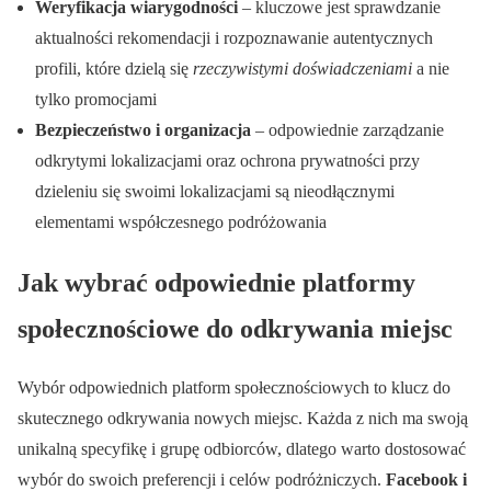
Weryfikacja wiarygodności
– kluczowe jest sprawdzanie
aktualności rekomendacji i rozpoznawanie autentycznych
profili, które dzielą się
rzeczywistymi doświadczeniami
a nie
tylko promocjami
Bezpieczeństwo i organizacja
– odpowiednie zarządzanie
odkrytymi lokalizacjami oraz ochrona prywatności przy
dzieleniu się swoimi lokalizacjami są nieodłącznymi
elementami współczesnego podróżowania
Jak wybrać odpowiednie platformy
społecznościowe do odkrywania miejsc
Wybór odpowiednich platform społecznościowych to klucz do
skutecznego odkrywania nowych miejsc. Każda z nich ma swoją
unikalną specyfikę i grupę odbiorców, dlatego warto dostosować
wybór do swoich preferencji i celów podróżniczych.
Facebook i