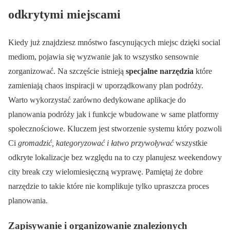
odkrytymi miejscami
Kiedy już znajdziesz mnóstwo fascynujących miejsc dzięki social
mediom, pojawia się wyzwanie jak to wszystko sensownie
zorganizować. Na szczęście istnieją
specjalne narzędzia
które
zamieniają chaos inspiracji w uporządkowany plan podróży.
Warto wykorzystać zarówno dedykowane aplikacje do
planowania podróży jak i funkcje wbudowane w same platformy
społecznościowe. Kluczem jest stworzenie systemu który pozwoli
Ci
gromadzić, kategoryzować i łatwo przywoływać
wszystkie
odkryte lokalizacje bez względu na to czy planujesz weekendowy
city break czy wielomiesięczną wyprawę. Pamiętaj że dobre
narzędzie to takie które nie komplikuje tylko upraszcza proces
planowania.
Zapisywanie i organizowanie znalezionych