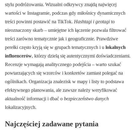
stylu podróżowania. Wizualni odkrywcy znajdą najwięcej
wartości w Instagramie, podczas gdy miłośnicy dynamicznych
treści powinni postawić na TikTok.
Hashtagi i geotagi
to
nieoznaczony skarb – umiejętne ich łączenie pozwala filtrować
treści zarówno tematycznie jak i geograficznie. Prawdziwe
perełki często kryją się w grupach tematycznych i u
lokalnych
influencerów
, którzy dzielą się autentycznymi doświadczeniami.
Recenzje wymagają analitycznego podejścia – warto szukać
powtarzających się wzorców i konkretów zamiast polegać na
ogólnikach. Organizacja znalezisk w mapy i listy to podstawa
efektywnego planowania, ale zawsze należy weryfikować
aktualność informacji i dbać o
bezpieczeństwo danych
lokalizacyjnych.
Najczęściej zadawane pytania