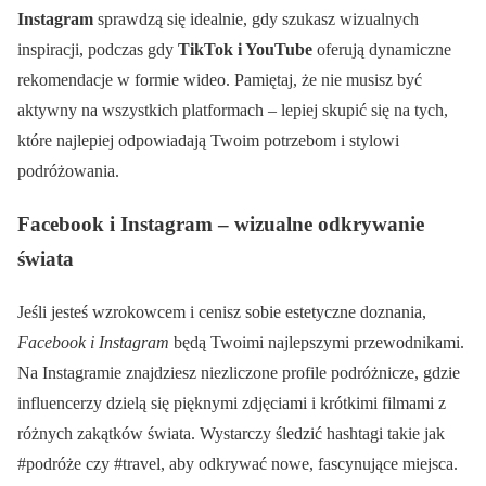
Instagram
sprawdzą się idealnie, gdy szukasz wizualnych
inspiracji, podczas gdy
TikTok i YouTube
oferują dynamiczne
rekomendacje w formie wideo. Pamiętaj, że nie musisz być
aktywny na wszystkich platformach – lepiej skupić się na tych,
które najlepiej odpowiadają Twoim potrzebom i stylowi
podróżowania.
Facebook i Instagram – wizualne odkrywanie
świata
Jeśli jesteś wzrokowcem i cenisz sobie estetyczne doznania,
Facebook i Instagram
będą Twoimi najlepszymi przewodnikami.
Na Instagramie znajdziesz niezliczone profile podróżnicze, gdzie
influencerzy dzielą się pięknymi zdjęciami i krótkimi filmami z
różnych zakątków świata. Wystarczy śledzić hashtagi takie jak
#podróże czy #travel, aby odkrywać nowe, fascynujące miejsca.