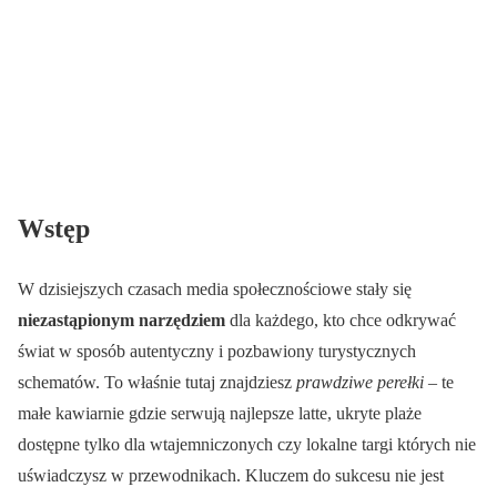
Wstęp
W dzisiejszych czasach media społecznościowe stały się
niezastąpionym narzędziem
dla każdego, kto chce odkrywać
świat w sposób autentyczny i pozbawiony turystycznych
schematów. To właśnie tutaj znajdziesz
prawdziwe perełki
– te
małe kawiarnie gdzie serwują najlepsze latte, ukryte plaże
dostępne tylko dla wtajemniczonych czy lokalne targi których nie
uświadczysz w przewodnikach. Kluczem do sukcesu nie jest