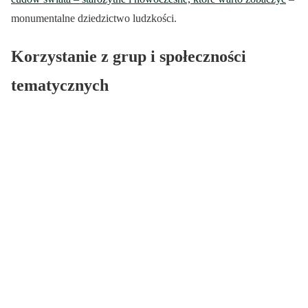
monumentalne dziedzictwo ludzkości.
Korzystanie z grup i społeczności
tematycznych