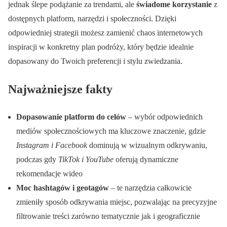
jednak ślepe podążanie za trendami, ale
świadome korzystanie
z
dostępnych platform, narzędzi i społeczności. Dzięki
odpowiedniej strategii możesz zamienić chaos internetowych
inspiracji w konkretny plan podróży, który będzie idealnie
dopasowany do Twoich preferencji i stylu zwiedzania.
Najważniejsze fakty
Dopasowanie platform do celów
– wybór odpowiednich
mediów społecznościowych ma kluczowe znaczenie, gdzie
Instagram i Facebook
dominują w wizualnym odkrywaniu,
podczas gdy
TikTok i YouTube
oferują dynamiczne
rekomendacje wideo
Moc hashtagów i geotagów
– te narzędzia całkowicie
zmieniły sposób odkrywania miejsc, pozwalając na precyzyjne
filtrowanie treści zarówno tematycznie jak i geograficznie