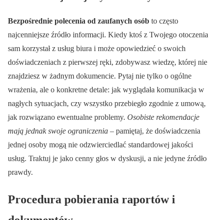
Bezpośrednie polecenia od zaufanych osób
to często
najcenniejsze źródło informacji. Kiedy ktoś z Twojego otoczenia
sam korzystał z usług biura i może opowiedzieć o swoich
doświadczeniach z pierwszej ręki, zdobywasz wiedzę, której nie
znajdziesz w żadnym dokumencie. Pytaj nie tylko o ogólne
wrażenia, ale o konkretne detale: jak wyglądała komunikacja w
nagłych sytuacjach, czy wszystko przebiegło zgodnie z umową,
jak rozwiązano ewentualne problemy.
Osobiste rekomendacje
mają jednak swoje ograniczenia
– pamiętaj, że doświadczenia
jednej osoby mogą nie odzwierciedlać standardowej jakości
usług. Traktuj je jako cenny głos w dyskusji, a nie jedyne źródło
prawdy.
Procedura pobierania raportów i
dokumentów