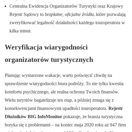
Centralna Ewidencja Organizatorów Turystyki oraz Krajowy
Rejestr Sądowy to
bezpłatne, oficjalne źródła
, które pozwalają
zweryfikować legalność działalności każdego touroperatora w
kilka minut.
Weryfikacja wiarygodności
organizatorów turystycznych
Planując wymarzone wakacje, warto poświęcić chwilę na
sprawdzenie wiarygodności biura podróży. To nie tylko kwestia
komfortu psychicznego, ale realna ochrona Twoich finansów.
Wielu turystów bagatelizuje ten etap, a później zmaga się z
konsekwencjami finansowymi upadłości touroperatora.
Rejestr
Dłużników BIG InfoMonitor
pokazuje, że branża turystyczna
boryka się z problemami – na koniec maja 2020 roku aż 947 firm