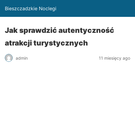
Bieszczadzkie Noclegi
Jak sprawdzić autentyczność
atrakcji turystycznych
admin
11 miesięcy ago