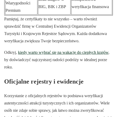
Wiarygodności
BIG, BIK i ZBP
weryfikacja finansowa
Premium
Pamiętaj, że certyfikaty to nie wszystko – warto również
sprawdzić firmę w Centralnej Ewidencji Organizatorów
Turystyki i Krajowym Rejestrze Sądowym. Każda dodatkowa
weryfikacja zwiększa Twoje bezpieczeństwo.
Odkryj,
kiedy warto wybrać się na wakacje do ciepłych krajów
,
by doświadczyć najczystszej radości podróży w idealnej porze
roku.
Oficjalne rejestry i ewidencje
Korzystanie z oficjalnych rejestrów to podstawa weryfikacji
autentyczności atrakcji turystycznych i ich organizatorów. Wiele
osób nie zdaje sobie sprawy, jak łatwo można zweryfikować