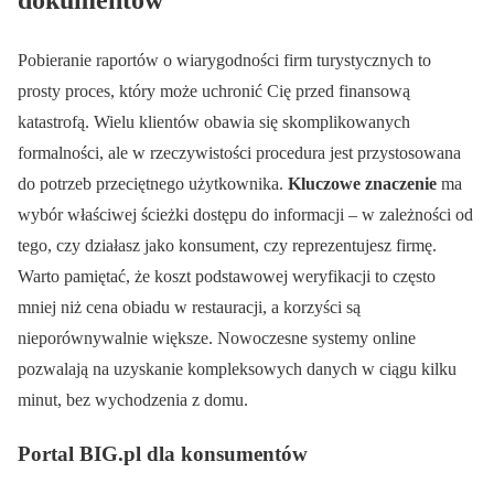
Pobieranie raportów o wiarygodności firm turystycznych to
prosty proces, który może uchronić Cię przed finansową
katastrofą. Wielu klientów obawia się skomplikowanych
formalności, ale w rzeczywistości procedura jest przystosowana
do potrzeb przeciętnego użytkownika.
Kluczowe znaczenie
ma
wybór właściwej ścieżki dostępu do informacji – w zależności od
tego, czy działasz jako konsument, czy reprezentujesz firmę.
Warto pamiętać, że koszt podstawowej weryfikacji to często
mniej niż cena obiadu w restauracji, a korzyści są
nieporównywalnie większe. Nowoczesne systemy online
pozwalają na uzyskanie kompleksowych danych w ciągu kilku
minut, bez wychodzenia z domu.
Portal BIG.pl dla konsumentów