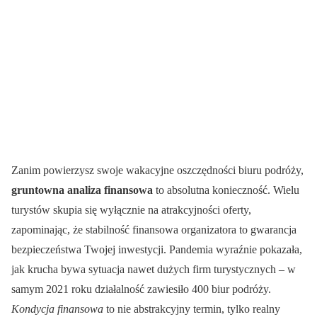
Zanim powierzysz swoje wakacyjne oszczędności biuru podróży,
gruntowna analiza finansowa
to absolutna konieczność. Wielu
turystów skupia się wyłącznie na atrakcyjności oferty,
zapominając, że stabilność finansowa organizatora to gwarancja
bezpieczeństwa Twojej inwestycji. Pandemia wyraźnie pokazała,
jak krucha bywa sytuacja nawet dużych firm turystycznych – w
samym 2021 roku działalność zawiesiło 400 biur podróży.
Kondycja finansowa
to nie abstrakcyjny termin, tylko realny