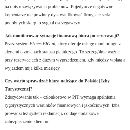
na opis rozwiązywania problemów. Pojedyncze negatywne
komentarze nie powinny dyskwalifikować firmy, ale seria
podobnych skarg to sygnał ostrzegawczy.
Jak monitorować sytuację finansową biura po rezerwacji?
Przez system
Biznes.BIG.pl
, który oferuje usługę monitoringu z
alertami o zmianach statusu płatniczego. To szczególnie ważne
przy rezerwacjach z dużym wyprzedzeniem, gdy między wpłatą a
wyjazdem mija kilka miesięcy.
Czy warto sprawdzać biura należące do Polskiej Izby
Turystycznej?
Zdecydowanie tak – członkostwo w PIT wymaga spełnienia
rygorystycznych warunków finansowych i jakościowych. Izba
prowadzi też system reklamacji, co daje dodatkowe
zabezpieczenie klientom.