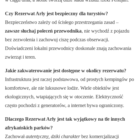
Czy Rezerwat Arly jest bezpieczny dla turystów?
Bezpieczeństwo zależy od ścisłego przestrzegania zasad –
zawsze słuchaj poleceń przewodnika
, nie wychodź z pojazdu
bez zezwolenia i zachowuj ciszę podczas obserwacji.
Doświadczeni lokalni przewodnicy doskonale znają zachowania
zwierząt i teren.
Jakie zakwaterowanie jest dostępne w okolicy rezerwatu?
Infrastruktura jest raczej podstawowa, od prostych kempingów po
komfortowe, ale nie luksusowe lodże. Wiele obiektów jest
ekologicznych, wtapiających się w otoczenie. Elektryczność
często pochodzi z generatorów, a internet bywa ograniczony.
Dlaczego Rezerwat Arly jest tak wyjątkowy na tle innych
afrykańskich parków?
Zachował
autentyczny, dziki charakter
bez komercjalizacji