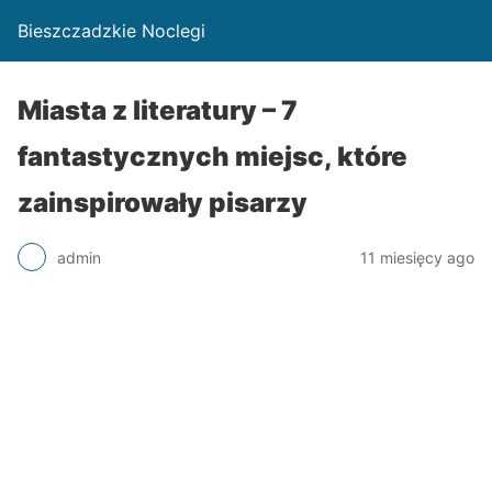
Bieszczadzkie Noclegi
Miasta z literatury – 7
fantastycznych miejsc, które
zainspirowały pisarzy
admin
11 miesięcy ago