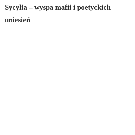
Sycylia – wyspa mafii i poetyckich
uniesień