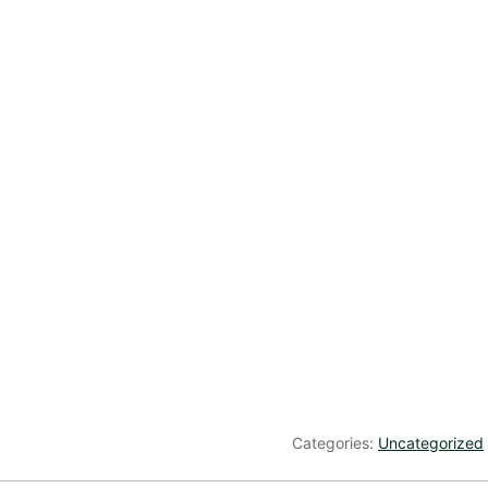
Categories:
Uncategorized