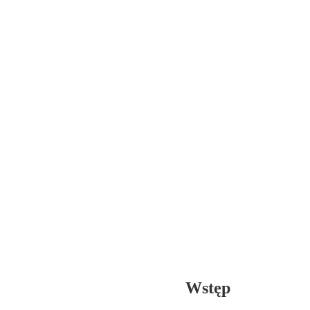
Wstęp