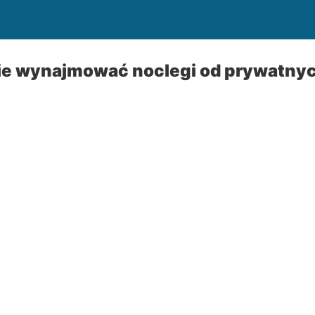
ie wynajmować noclegi od prywatnych